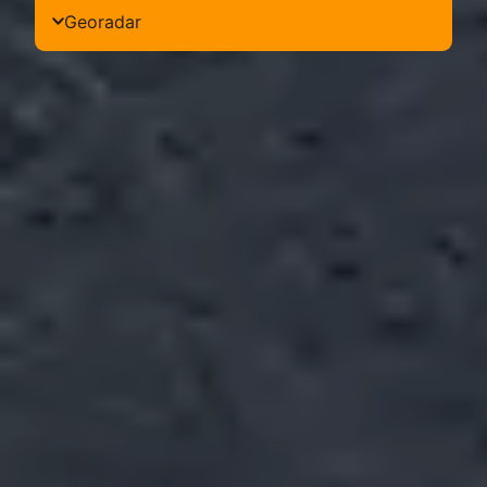
Georadar