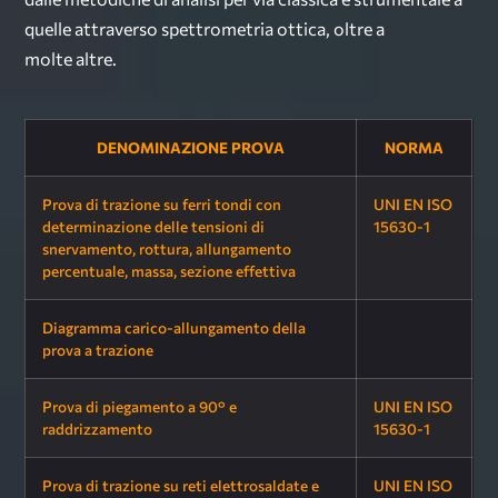
quelle attraverso spettrometria ottica, oltre a
molte altre.
DENOMINAZIONE PROVA
NORMA
Prova di trazione su ferri tondi con
UNI EN ISO
determinazione delle tensioni di
15630-1
snervamento, rottura, allungamento
percentuale, massa, sezione effettiva
Diagramma carico-allungamento della
prova a trazione
Prova di piegamento a 90° e
UNI EN ISO
raddrizzamento
15630-1
Prova di trazione su reti elettrosaldate e
UNI EN ISO